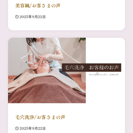
美容鍼/お客さまの声
2025年9月22日
毛穴洗浄/お客さまの声
2025年9月22日