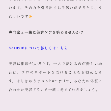
います。その力を引き出すお手伝いができたら、う
れしいです
専門家と一緒に美容ケアを始めませんか？
haruyuiについて詳しくはこちら
美容は継続が大切です。一人で続けるのが難しい場
合は、プロのサポートを受けることをお勧めしま
す。はりきゅうサロンharuyuiで、あなたの体質に
合わせた美容プランを一緒に考えていきましょう。