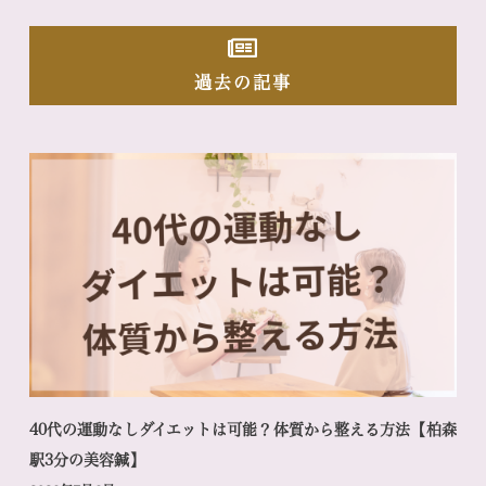
過去の記事
40代の運動なしダイエットは可能？体質から整える方法【柏森
駅3分の美容鍼】