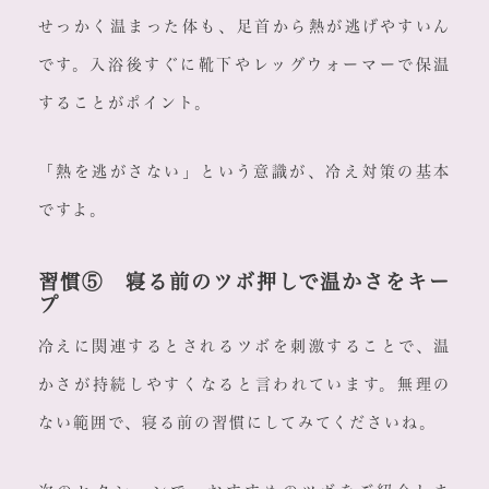
せっかく温まった体も、足首から熱が逃げやすいん
です。入浴後すぐに靴下やレッグウォーマーで保温
することがポイント。
「熱を逃がさない」という意識が、冷え対策の基本
ですよ。
習慣⑤ 寝る前のツボ押しで温かさをキー
プ
冷えに関連するとされるツボを刺激することで、温
かさが持続しやすくなると言われています。無理の
ない範囲で、寝る前の習慣にしてみてくださいね。