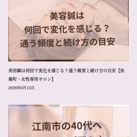
美容鍼は何回で変化を感じる？通う頻度と続け方の目安【扶
桑町・女性専用サロン】
2026年6月15日