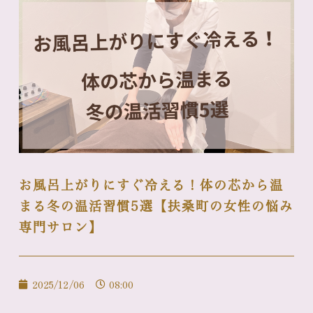
お風呂上がりにすぐ冷える！体の芯から温
まる冬の温活習慣5選【扶桑町の女性の悩み
専門サロン】
2025/12/06
08:00