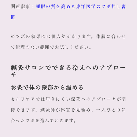
関連記事：
睡眠の質を高める東洋医学のツボ押し習
慣
※ツボの効果には個人差があります。体調に合わせ
て無理のない範囲でお試しください。
鍼灸サロンでできる冷えへのアプロー
チ
お灸で体の深部から温める
セルフケアでは届きにくい深部へのアプローチが期
待できます。鍼灸師が体質を見極め、一人ひとりに
合ったツボを選んでいきます。