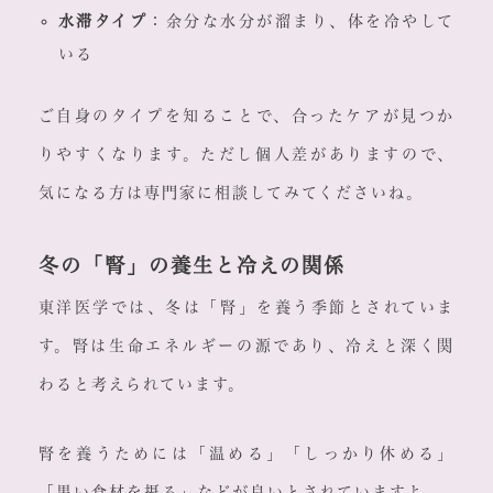
水滞タイプ
：余分な水分が溜まり、体を冷やして
いる
ご自身のタイプを知ることで、合ったケアが見つか
りやすくなります。ただし個人差がありますので、
気になる方は専門家に相談してみてくださいね。
冬の「腎」の養生と冷えの関係
東洋医学では、冬は「腎」を養う季節とされていま
す。腎は生命エネルギーの源であり、冷えと深く関
わると考えられています。
腎を養うためには「温める」「しっかり休める」
「黒い食材を摂る」などが良いとされていますよ。