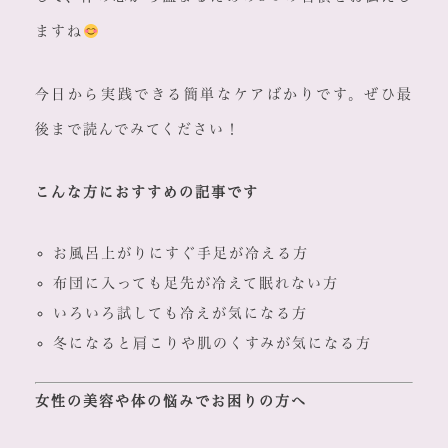
ますね
今日から実践できる簡単なケアばかりです。ぜひ最
後まで読んでみてください！
こんな方におすすめの記事です
お風呂上がりにすぐ手足が冷える方
布団に入っても足先が冷えて眠れない方
いろいろ試しても冷えが気になる方
冬になると肩こりや肌のくすみが気になる方
女性の美容や体の悩みでお困りの方へ