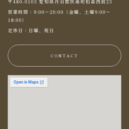
〒480-0103 愛知県丹羽郡扶桑町柏森西前23
営業時間：9:00〜20:00（金曜、土曜9:00〜
18:00）
定休日：日曜、祝日
CONTACT