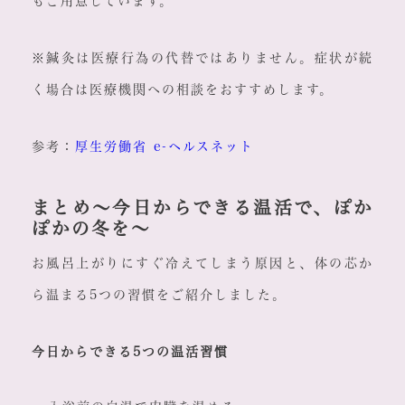
もご用意しています。
※鍼灸は医療行為の代替ではありません。症状が続
く場合は医療機関への相談をおすすめします。
参考：
厚生労働省 e-ヘルスネット
まとめ～今日からできる温活で、ぽか
ぽかの冬を～
お風呂上がりにすぐ冷えてしまう原因と、体の芯か
ら温まる5つの習慣をご紹介しました。
今日からできる5つの温活習慣