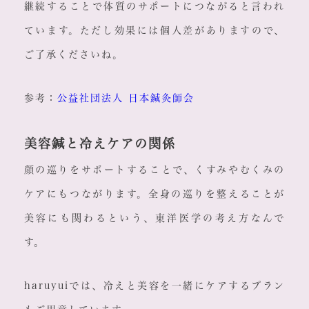
継続することで体質のサポートにつながると言われ
ています。ただし効果には個人差がありますので、
ご了承くださいね。
参考：
公益社団法人 日本鍼灸師会
美容鍼と冷えケアの関係
顔の巡りをサポートすることで、くすみやむくみの
ケアにもつながります。全身の巡りを整えることが
美容にも関わるという、東洋医学の考え方なんで
す。
haruyuiでは、冷えと美容を一緒にケアするプラン