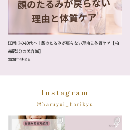
江南市の40代へ｜顔のたるみが戻らない理由と体質ケア【柏
森駅3分の美容鍼】
2026年6月9日
Instagram
@haruyui_harikyu