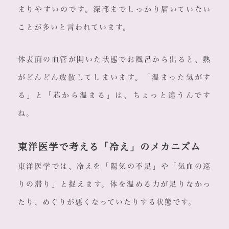
まりやすいのです。深部までしっかり届いていない
ことが多いと言われています。
体表面の血管が開いた状態でお風呂から出ると、熱
がどんどん放散してしまいます。「温まった気がす
る」と「芯から温まる」は、ちょっと違うんです
ね。
東洋医学で考える「冷え」のメカニズム
東洋医学では、冷えを「陽気の不足」や「気血の巡
りの滞り」と捉えます。体を温める力が足りなかっ
たり、めぐりが悪くなっていたりする状態です。