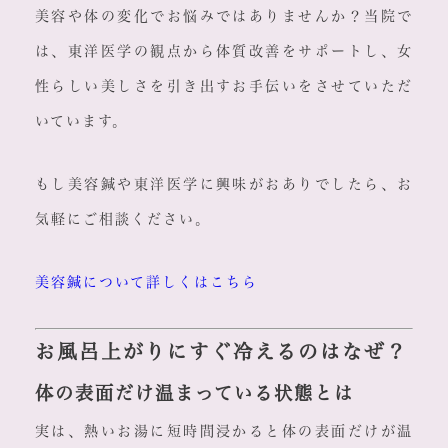
美容や体の変化でお悩みではありませんか？当院で
は、東洋医学の観点から体質改善をサポートし、女
性らしい美しさを引き出すお手伝いをさせていただ
いています。
もし美容鍼や東洋医学に興味がおありでしたら、お
気軽にご相談ください。
美容鍼について詳しくはこちら
お風呂上がりにすぐ冷えるのはなぜ？
体の表面だけ温まっている状態とは
実は、熱いお湯に短時間浸かると体の表面だけが温