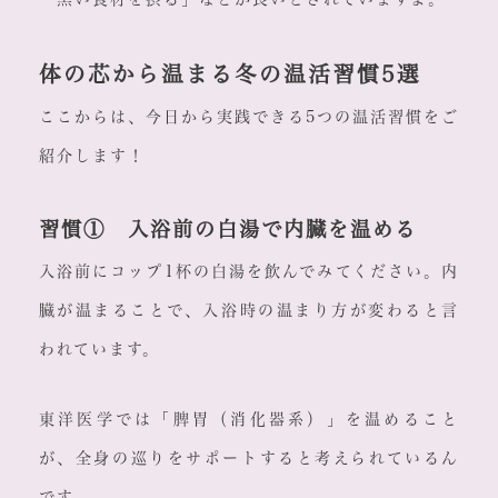
体の芯から温まる冬の温活習慣5選
ここからは、今日から実践できる5つの温活習慣をご
紹介します！
習慣① 入浴前の白湯で内臓を温める
入浴前にコップ1杯の白湯を飲んでみてください。内
臓が温まることで、入浴時の温まり方が変わると言
われています。
東洋医学では「脾胃（消化器系）」を温めること
が、全身の巡りをサポートすると考えられているん
です。