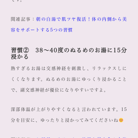
関連記事：
朝の白湯で肌ツヤ復活！体の内側から美
容をサポートする5つの習慣
習慣② 38〜40度のぬるめのお湯に15分
浸かる
熱すぎるお湯は交感神経を刺激し、リラックスしに
くくなります。ぬるめのお湯にゆっくり浸かること
で、副交感神経が優位になりやすいですよ。
深部体温が上がりやすくなると言われています。15
分を目安に、ゆったりと浸かってみてくださいね