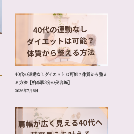
40代の運動なしダイエットは可能？体質から整え
る方法【柏森駅3分の美容鍼】
2026年7月6日