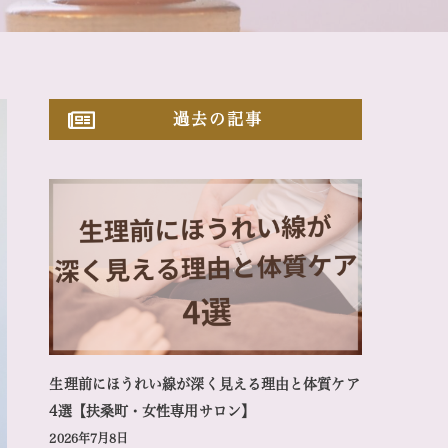
過去の記事
生理前にほうれい線が深く見える理由と体質ケア
4選【扶桑町・女性専用サロン】
2026年7月8日