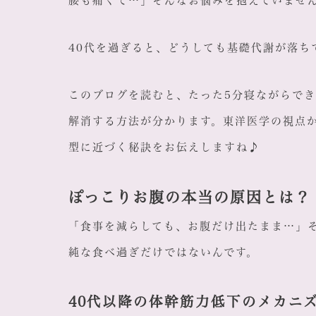
腰も痛くて…」そんなお悩みを抱えていませ
40代を過ぎると、どうしても基礎代謝が落ち
このブログを読むと、たった5分寝ながらで
解消する方法が分かります。東洋医学の視点
型に近づく秘訣をお伝えしますね♪
ぽっこりお腹の本当の原因とは？
「食事を減らしても、お腹だけ出たまま…」
純な食べ過ぎだけではないんです。
40代以降の体幹筋力低下のメカニ