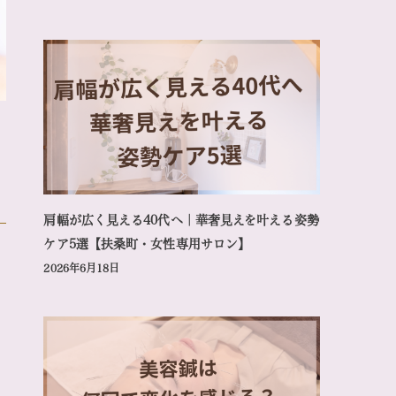
肩幅が広く見える40代へ｜華奢見えを叶える姿勢
ケア5選【扶桑町・女性専用サロン】
2026年6月18日