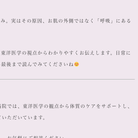
すみ。実はその原因、お肌の外側ではなく「呼吸」にある
、東洋医学の視点からわかりやすくお伝えします。日常に
ひ最後まで読んでみてくださいね
当院では、東洋医学の観点から体質のケアをサポートし、
ていただいています。