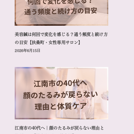
美容鍼は何回で変化を感じる？通う頻度と続け方
の目安【扶桑町・女性専用サロン】
2026年6月15日
江南市の40代へ｜顔のたるみが戻らない理由と