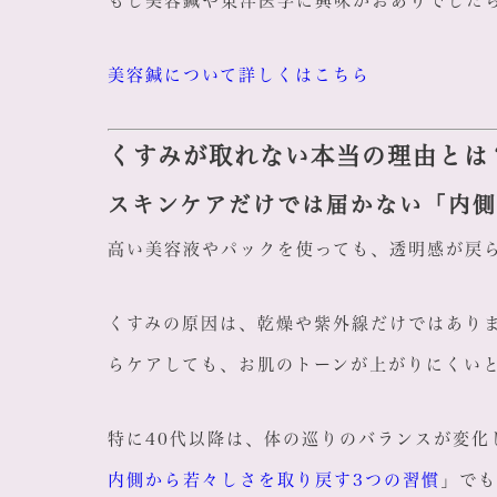
もし美容鍼や東洋医学に興味がおありでした
美容鍼について詳しくはこちら
くすみが取れない本当の理由とは
スキンケアだけでは届かない「内
高い美容液やパックを使っても、透明感が戻
くすみの原因は、乾燥や紫外線だけではあり
らケアしても、お肌のトーンが上がりにくい
特に40代以降は、体の巡りのバランスが変化
内側から若々しさを取り戻す3つの習慣
」でも