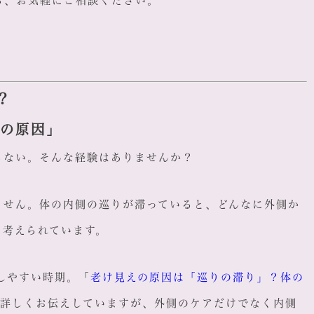
ら、お気軽にご相談ください。
？
側の原因」
らない。そんな経験はありませんか？
ません。体の内側の巡りが滞っていると、どんなに外側か
と考えられています。
しやすい時期。「
老け見えの原因は「巡りの滞り」？体の
詳しくお伝えしていますが、外側のケアだけでなく内側