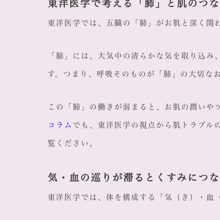
東洋医学で考える「肺」と肌のつ
東洋医学では、五臓の「肺」がお肌と深く関
「肺」には、大気中の清らかな気を取り込み
す。つまり、呼吸そのものが「肺」の大切な
この「肺」の働きが弱まると、お肌の潤いや
コラム
でも、東洋医学の視点から肌トラブル
覧ください。
気・血の巡りが滞るとくすみにつ
東洋医学では、体を構成する「気（き）・血