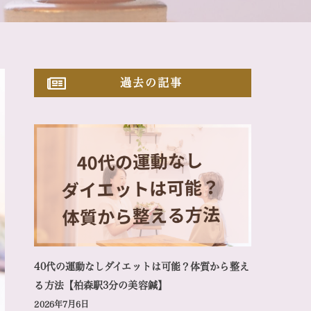
過去の記事
40代の運動なしダイエットは可能？体質から整え
る方法【柏森駅3分の美容鍼】
2026年7月6日