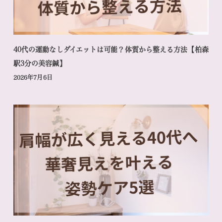
40代の運動なしダイエットは可能？体質から整える方法【柏森
駅3分の美容鍼】
2026年7月6日