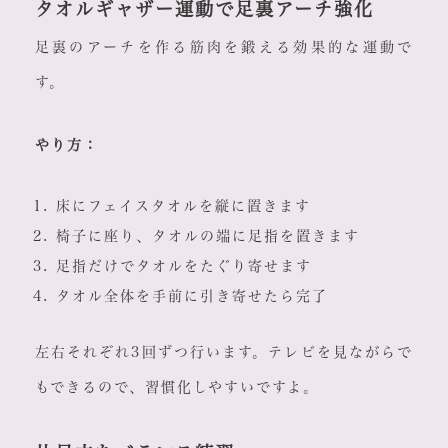
タオルギャザー運動で足裏アーチ強化
足裏のアーチを作る筋肉を鍛える効果的な運動で
す。
やり方：
床にフェイスタオルを縦に置きます
椅子に座り、タオルの端に足指を置きます
足指だけでタオルをたぐり寄せます
タオル全体を手前に引き寄せたら完了
左右それぞれ3回ずつ行います。テレビを見ながらで
もできるので、習慣化しやすいですよ。