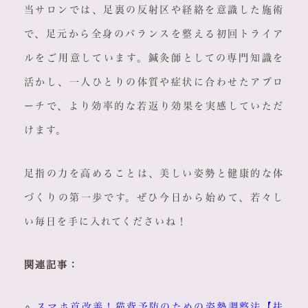
当サロンでは、足裏の反射区や経絡を意識した施術
で、足元から全身のバランスを整える初回トライア
ルをご用意しています。鍼灸師としての専門知識を
活かし、一人ひとりの体質や症状に合わせたアプロ
ーチで、より効率的な若返り効果を実感していただ
けます。
足指の力を高めることは、美しい姿勢と健康的な体
づくりの第一歩です。ぜひ今日から始めて、若々し
い毎日を手に入れてくださいね！
関連記事：
スマホ首改善！猫背予防のための姿勢調整法【扶