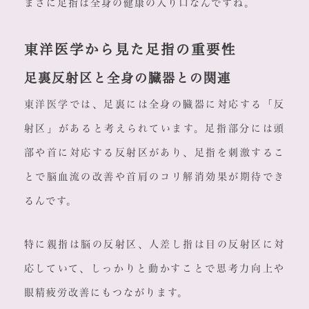
まさに足指は全身の健康の入り口なんですね。
東洋医学から見た足指の重要性
足裏反射区と全身の臓器との関連
東洋医学では、足裏には全身の臓器に対応する「反
射区」があると考えられています。足指部分には頭
部や首に対応する反射区があり、足指を刺激するこ
とで脳血流の改善や首肩のコリ解消効果が期待でき
るんです。
特に親指は脳の反射区、人差し指は目の反射区に対
応していて、しっかりと動かすことで思考力向上や
眼精疲労改善にもつながります。