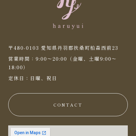
〒480-0103 愛知県丹羽郡扶桑町柏森西前23
営業時間：9:00〜20:00（金曜、土曜9:00〜
18:00）
定休日：日曜、祝日
CONTACT