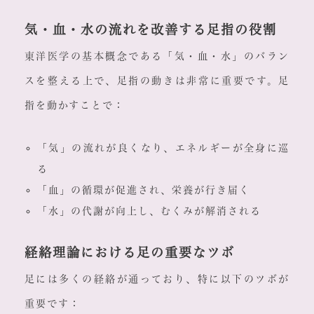
気・血・水の流れを改善する足指の役割
東洋医学の基本概念である「気・血・水」のバラン
スを整える上で、足指の動きは非常に重要です。足
指を動かすことで：
「気」の流れが良くなり、エネルギーが全身に巡
る
「血」の循環が促進され、栄養が行き届く
「水」の代謝が向上し、むくみが解消される
経絡理論における足の重要なツボ
足には多くの経絡が通っており、特に以下のツボが
重要です：