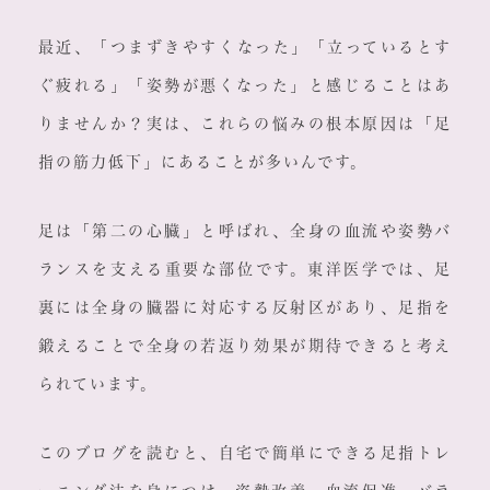
最近、「つまずきやすくなった」「立っているとす
ぐ疲れる」「姿勢が悪くなった」と感じることはあ
りませんか？実は、これらの悩みの根本原因は「足
指の筋力低下」にあることが多いんです。
足は「第二の心臓」と呼ばれ、全身の血流や姿勢バ
ランスを支える重要な部位です。東洋医学では、足
裏には全身の臓器に対応する反射区があり、足指を
鍛えることで全身の若返り効果が期待できると考え
られています。
このブログを読むと、自宅で簡単にできる足指トレ