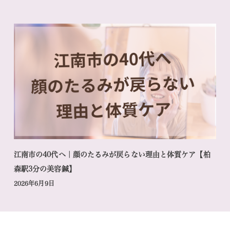
江南市の40代へ｜顔のたるみが戻らない理由と体質ケア【柏
森駅3分の美容鍼】
2026年6月9日