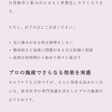
日常動作と組み合わせると習慣化しやすくなりま
す。
ただし、以下の点にご注意ください：
足に痛みがある時は無理をしない
糖尿病など血流に問題がある方は医師に相談
最初は短時間から始めて徐々に延ばす
プロの施術でさらなる効果を実感
セルフケアも大切ですが、さらに効果を高めたい方
には、東洋医学の専門知識を活かしたプロの施術が
おすすめです。