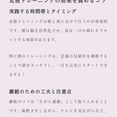
足指トレーニングの効果を高めるコツ
実践する時間帯とタイミング
足指トレーニングは朝と夜に分けて行うのが効果的
です。朝は脳を活性化させ、夜は一日の疲れをリセ
ットする効果があります。
特に朝のトレーニングは、足裏の反射区を刺激する
ことで頭がスッキリし、一日を元気にスタートでき
ますよ！
継続のための工夫と注意点
継続のコツは「ながら運動」として取り入れること
です。歯磨きをしながら、テレビを見ながらなど、