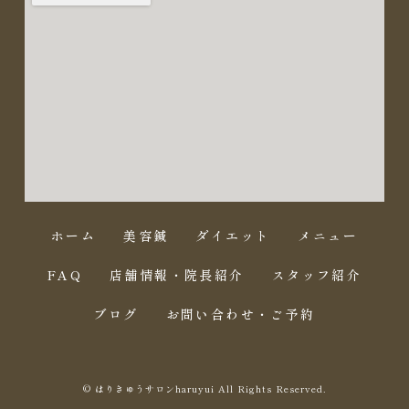
ホーム
美容鍼
ダイエット
メニュー
FAQ
店舗情報・院長紹介
スタッフ紹介
ブログ
お問い合わせ・ご予約
© はりきゅうサロンharuyui All Rights Reserved.