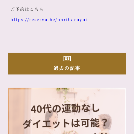
ご予約はこちら
https://reserva.be/hariharuyui
過去の記事