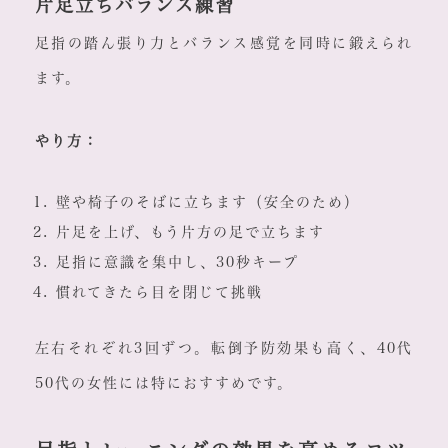
片足立ちバランス練習
足指の踏ん張り力とバランス感覚を同時に鍛えられ
ます。
やり方：
壁や椅子のそばに立ちます（安全のため）
片足を上げ、もう片方の足で立ちます
足指に意識を集中し、30秒キープ
慣れてきたら目を閉じて挑戦
左右それぞれ3回ずつ。転倒予防効果も高く、40代
50代の女性には特におすすめです。