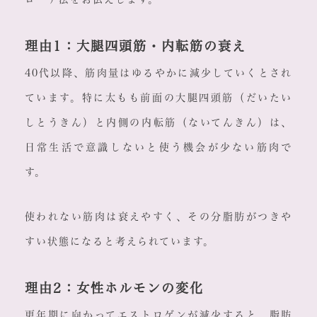
理由1：大腿四頭筋・内転筋の衰え
40代以降、筋肉量はゆるやかに減少していくとされ
ています。特に太もも前面の大腿四頭筋（だいたい
しとうきん）と内側の内転筋（ないてんきん）は、
日常生活で意識しないと使う機会が少ない筋肉で
す。
使われない筋肉は衰えやすく、その分脂肪がつきや
すい状態になると考えられています。
理由2：女性ホルモンの変化
更年期に向かってエストロゲンが減少すると、脂肪