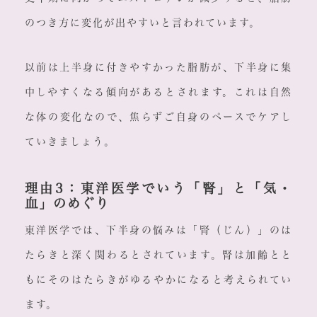
のつき方に変化が出やすいと言われています。
以前は上半身に付きやすかった脂肪が、下半身に集
中しやすくなる傾向があるとされます。これは自然
な体の変化なので、焦らずご自身のペースでケアし
ていきましょう。
理由3：東洋医学でいう「腎」と「気・
血」のめぐり
東洋医学では、下半身の悩みは「腎（じん）」のは
たらきと深く関わるとされています。腎は加齢とと
もにそのはたらきがゆるやかになると考えられてい
ます。