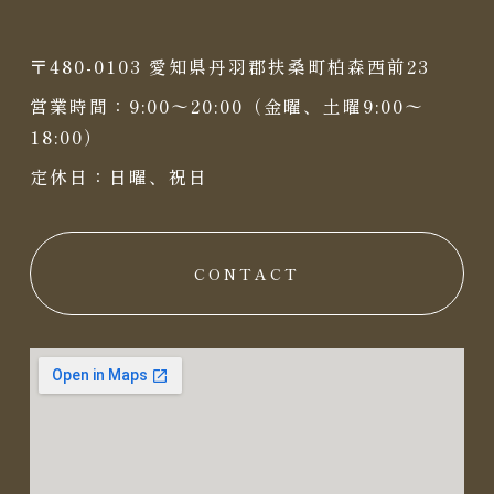
〒480-0103 愛知県丹羽郡扶桑町柏森西前23
営業時間：9:00〜20:00（金曜、土曜9:00〜
18:00）
定休日：日曜、祝日
CONTACT