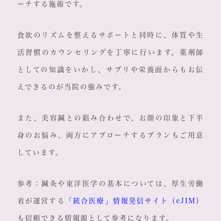
ーチする施術です。
食欲のリズムを整えるサポートと同時に、体質や生
活習慣のカウンセリングを丁寧に行います。薬剤師
としての知識をいかし、サプリや栄養面からもお伝
えできるのが当院の強みです。
また、美容鍼との組み合わせで、お顔の印象と下半
身のお悩み、両方にアプローチするプランもご用意
しています。
参考：鍼灸や東洋医学の基本については、厚生労働
省が運営する
「統合医療」情報発信サイト（eJIM）
も信頼できる情報源として参考になります。