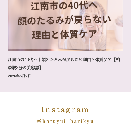
江南市の40代へ｜顔のたるみが戻らない理由と体質ケア【柏
森駅3分の美容鍼】
2026年6月9日
Instagram
@haruyui_harikyu