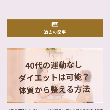
過去の記事