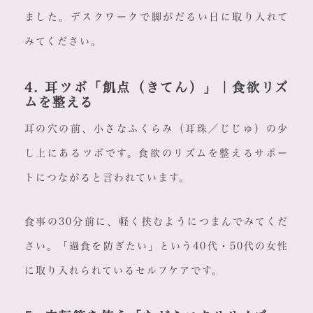
ました。デスクワークで脚がだるい日に取り入れて
みてください。
4. 耳ツボ「飢点（きてん）」｜食欲リズ
ムを整える
耳の穴の前、小さなふくらみ（耳珠／じじゅ）の少
し上にあるツボです。食欲のリズムを整えるサポー
トにつながると言われています。
食事の30分前に、軽く挟むようにつまんでみてくだ
さい。「過食を防ぎたい」という40代・50代の女性
に取り入れられているセルフケアです。