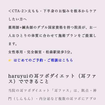
＜CTA-2＞太もも・下半身のお悩みを根本からケア
したい方へ
薬剤師×鍼灸師のダブル国家資格を持つ院長が、お一
人おひとりの体質に合わせて施術プランをご提案し
ます。
女性専用・完全個室・柏森駅徒歩3分。
はじめてのご予約・ご相談はこちら
haruyuiの耳ツボダイエット（耳ファ
ス）でできること
当院の耳ツボダイエット「耳ファス」は、飢点・神
門（しんもん）・内分泌など複数の耳ツボにアプロ