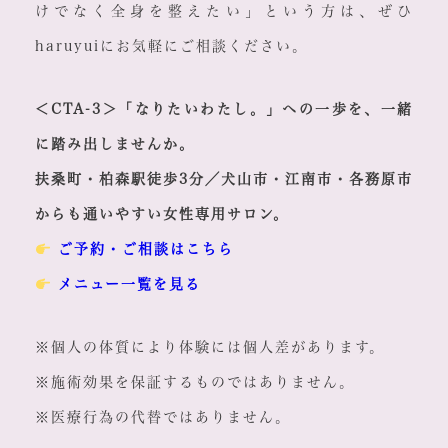
けでなく全身を整えたい」という方は、ぜひ
haruyuiにお気軽にご相談ください。
＜CTA-3＞「なりたいわたし。」への一歩を、一緒
に踏み出しませんか。
扶桑町・柏森駅徒歩3分／犬山市・江南市・各務原市
からも通いやすい女性専用サロン。
ご予約・ご相談はこちら
メニュー一覧を見る
※個人の体質により体験には個人差があります。
※施術効果を保証するものではありません。
※医療行為の代替ではありません。