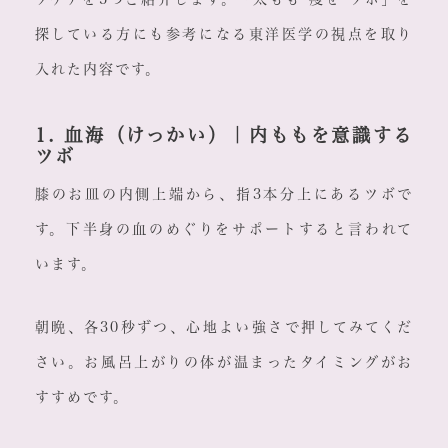
探している方にも参考になる東洋医学の視点を取り
入れた内容です。
1. 血海（けっかい）｜内ももを意識する
ツボ
膝のお皿の内側上端から、指3本分上にあるツボで
す。下半身の血のめぐりをサポートすると言われて
います。
朝晩、各30秒ずつ、心地よい強さで押してみてくだ
さい。お風呂上がりの体が温まったタイミングがお
すすめです。