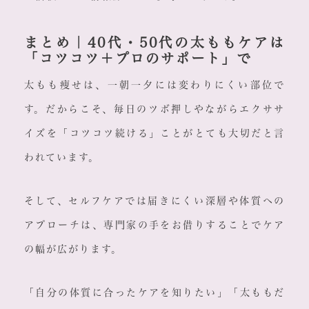
まとめ｜40代・50代の太ももケアは
「コツコツ＋プロのサポート」で
太もも痩せは、一朝一夕には変わりにくい部位で
す。だからこそ、毎日のツボ押しやながらエクササ
イズを「コツコツ続ける」ことがとても大切だと言
われています。
そして、セルフケアでは届きにくい深層や体質への
アプローチは、専門家の手をお借りすることでケア
の幅が広がります。
「自分の体質に合ったケアを知りたい」「太ももだ