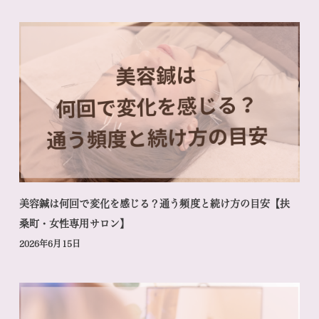
美容鍼は何回で変化を感じる？通う頻度と続け方の目安【扶
桑町・女性専用サロン】
2026年6月15日