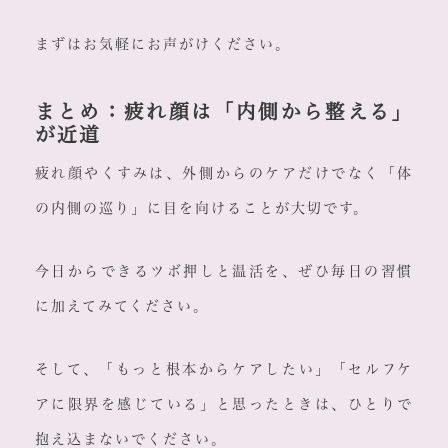
まずはお気軽にお声がけください。
まとめ：疲れ顔は「内側から整える」
が近道
疲れ顔やくすみは、外側からのケアだけでなく「体
の内側の巡り」に目を向けることが大切です。
今日からできるツボ押しと温活を、ぜひ毎日の習慣
に加えてみてください。
そして、「もっと根本からケアしたい」「セルフケ
アに限界を感じている」と思ったときは、ひとりで
抱え込まないでください。