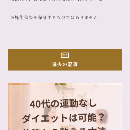
※施術効果を保証するものではありません
過去の記事