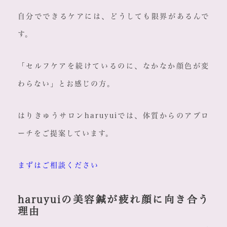
自分でできるケアには、どうしても限界があるんで
す。
「セルフケアを続けているのに、なかなか顔色が変
わらない」とお感じの方。
はりきゅうサロンharuyuiでは、体質からのアプロ
ーチをご提案しています。
まずはご相談ください
haruyuiの美容鍼が疲れ顔に向き合う
理由