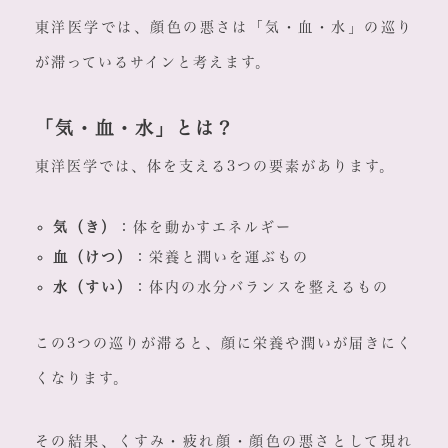
東洋医学では、顔色の悪さは「気・血・水」の巡り
が滞っているサインと考えます。
「気・血・水」とは？
東洋医学では、体を支える3つの要素があります。
気（き）
：体を動かすエネルギー
血（けつ）
：栄養と潤いを運ぶもの
水（すい）
：体内の水分バランスを整えるもの
この3つの巡りが滞ると、顔に栄養や潤いが届きにく
くなります。
その結果、くすみ・疲れ顔・顔色の悪さとして現れ