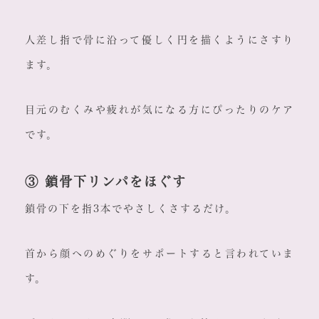
人差し指で骨に沿って優しく円を描くようにさすり
ます。
目元のむくみや疲れが気になる方にぴったりのケア
です。
③ 鎖骨下リンパをほぐす
鎖骨の下を指3本でやさしくさするだけ。
首から顔へのめぐりをサポートすると言われていま
す。