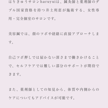
はりきゅうサロンharuyuiは、鍼灸師と薬剤師のダ
ブル国家資格を持つ井土利恵が施術する、女性専
用・完全個室のサロンです。
美容鍼では、顔のツボや経絡に直接アプローチしま
す。
自己ツボ押しでは届かない深さまで働きかけること
で、セルフケアでは難しい部分のサポートが期待で
きます。
また、薬剤師としての知見から、体質や内側からの
ケアについてもアドバイスが可能です。