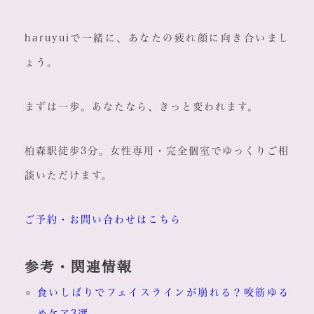
haruyuiで一緒に、あなたの疲れ顔に向き合いまし
ょう。
まずは一歩。あなたなら、きっと変われます。
柏森駅徒歩3分。女性専用・完全個室でゆっくりご相
談いただけます。
ご予約・お問い合わせはこちら
参考・関連情報
食いしばりでフェイスラインが崩れる？咬筋ゆる
めケア3選