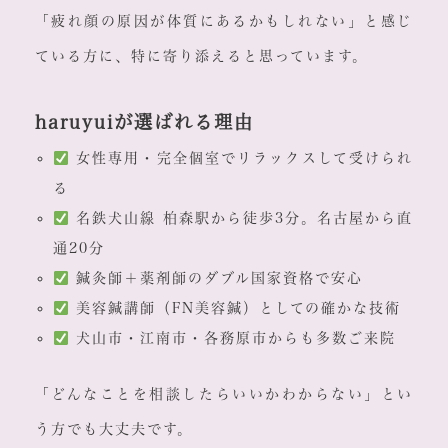
「疲れ顔の原因が体質にあるかもしれない」と感じ
ている方に、特に寄り添えると思っています。
haruyuiが選ばれる理由
女性専用・完全個室でリラックスして受けられ
る
名鉄犬山線 柏森駅から徒歩3分。名古屋から直
通20分
鍼灸師＋薬剤師のダブル国家資格で安心
美容鍼講師（FN美容鍼）としての確かな技術
犬山市・江南市・各務原市からも多数ご来院
「どんなことを相談したらいいかわからない」とい
う方でも大丈夫です。