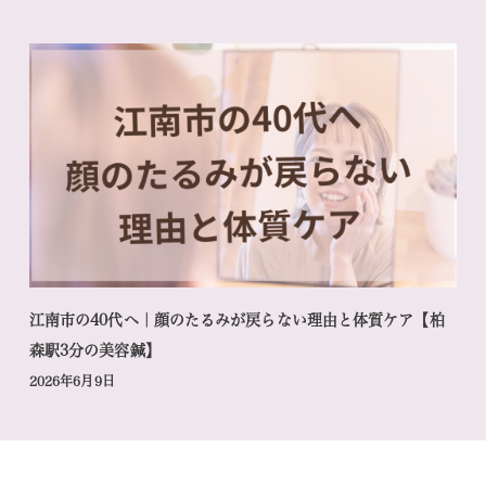
江南市の40代へ｜顔のたるみが戻らない理由と体質ケア【柏
森駅3分の美容鍼】
2026年6月9日