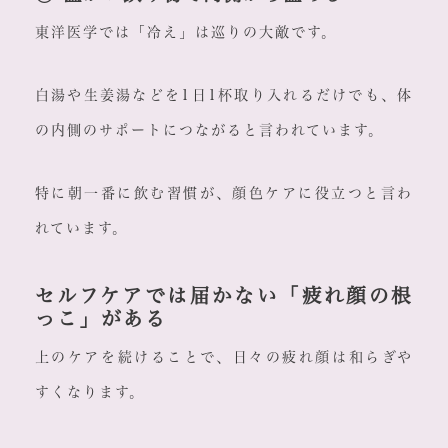
東洋医学では「冷え」は巡りの大敵です。
白湯や生姜湯などを1日1杯取り入れるだけでも、体
の内側のサポートにつながると言われています。
特に朝一番に飲む習慣が、顔色ケアに役立つと言わ
れています。
セルフケアでは届かない「疲れ顔の根
っこ」がある
上のケアを続けることで、日々の疲れ顔は和らぎや
すくなります。