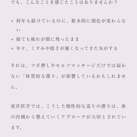
でも、こんなことを感じたことはありませんか？
何年も続けているのに、根本的に顔色が変わらな
い
寝ても疲れが顔に残ったまま
年々、くすみや暗さが強くなってきた気がする
それは、ツボ押しやセルフマッサージだけでは届か
ない「体質的な滞り」が影響しているかもしれませ
ん。
東洋医学では、こうした慢性的な巡りの滞りは、体
の内側から整えていくアプローチが大切とされてい
ます。