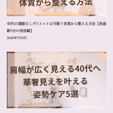
40代の運動なしダイエットは可能？体質から整える方法【柏森
駅3分の美容鍼】
2026年7月6日