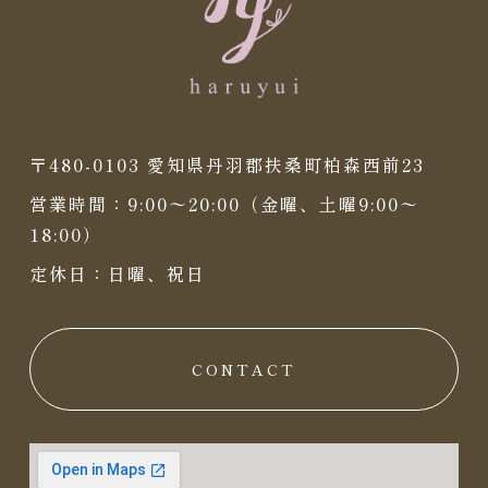
〒480-0103 愛知県丹羽郡扶桑町柏森西前23
営業時間：9:00〜20:00（金曜、土曜9:00〜
18:00）
定休日：日曜、祝日
CONTACT