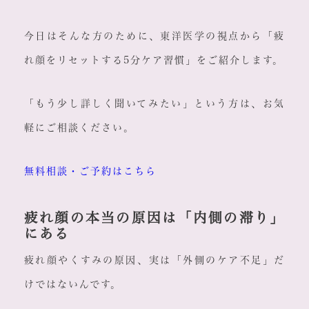
今日はそんな方のために、東洋医学の視点から「疲
れ顔をリセットする5分ケア習慣」をご紹介します。
「もう少し詳しく聞いてみたい」という方は、お気
軽にご相談ください。
無料相談・ご予約はこちら
疲れ顔の本当の原因は「内側の滞り」
にある
疲れ顔やくすみの原因、実は「外側のケア不足」だ
けではないんです。