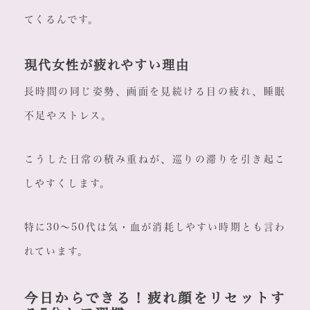
てくるんです。
現代女性が疲れやすい理由
長時間の同じ姿勢、画面を見続ける目の疲れ、睡眠
不足やストレス。
こうした日常の積み重ねが、巡りの滞りを引き起こ
しやすくします。
特に30〜50代は気・血が消耗しやすい時期とも言わ
れています。
今日からできる！疲れ顔をリセットす