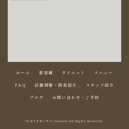
ホーム
美容鍼
ダイエット
メニュー
FAQ
店舗情報・院長紹介
スタッフ紹介
ブログ
お問い合わせ・ご予約
© はりきゅうサロンharuyui All Rights Reserved.