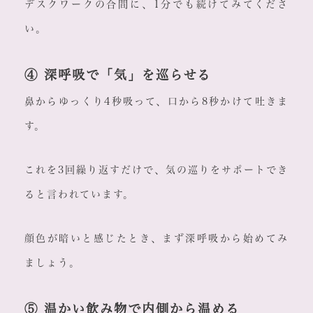
デスクワークの合間に、1分でも続けてみてくださ
い。
④ 深呼吸で「気」を巡らせる
鼻からゆっくり4秒吸って、口から8秒かけて吐きま
す。
これを3回繰り返すだけで、気の巡りをサポートでき
ると言われています。
顔色が暗いと感じたとき、まず深呼吸から始めてみ
ましょう。
⑤ 温かい飲み物で内側から温める