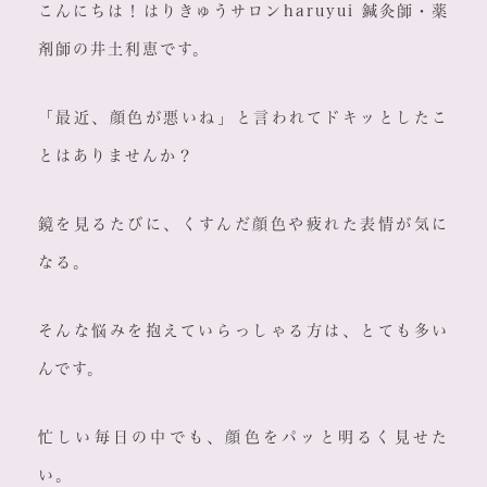
こんにちは！はりきゅうサロンharuyui 鍼灸師・薬
剤師の井土利恵です。
「最近、顔色が悪いね」と言われてドキッとしたこ
とはありませんか？
鏡を見るたびに、くすんだ顔色や疲れた表情が気に
なる。
そんな悩みを抱えていらっしゃる方は、とても多い
んです。
忙しい毎日の中でも、顔色をパッと明るく見せた
い。