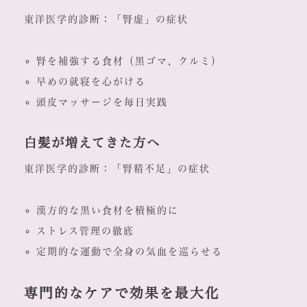
東洋医学的診断：「腎虚」の症状
腎を補強する食材（黒ゴマ、クルミ）
早めの就寝を心がける
頭皮マッサージを毎日実践
白髪が増えてきた方へ
東洋医学的診断：「腎精不足」の症状
漢方的な黒い食材を積極的に
ストレス管理の徹底
定期的な運動で全身の気血を巡らせる
専門的なケアで効果を最大化