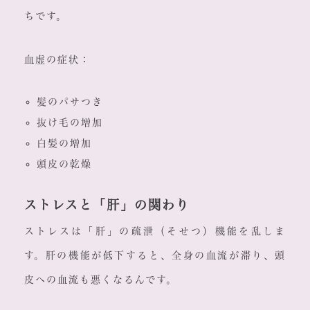
ちです。
血虚の症状：
髪のパサつき
抜け毛の増加
白髪の増加
頭皮の乾燥
ストレスと「肝」の関わり
ストレスは「肝」の疏泄（そせつ）機能を乱しま
す。肝の機能が低下すると、全身の血流が滞り、頭
皮への血流も悪くなるんです。