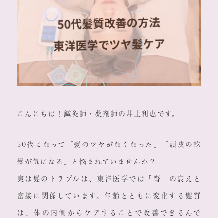
こんにちは！鍼灸師・薬剤師の井土利恵です。
50代になって「髪のツヤがなくなった」「頭皮の乾
燥が気になる」と悩まれていませんか？
実は髪のトラブルは、東洋医学では「腎」の衰えと
密接に関係しています。年齢とともに変化する髪質
は、体の内側からケアすることで改善できるんで