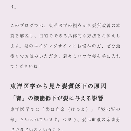
す。
このブログでは、東洋医学の視点から髪質改善の本
質を解説し、自宅でできる具体的な方法をお伝えし
ます。髪のエイジングサインにお悩みの方、ぜひ最
後までお読みいただき、若々しいツヤ髪を手に入れ
てくださいね！
東洋医学から見た髪質低下の原因
「腎」の機能低下が髪に与える影響
東洋医学では「髪は血余（けつよ）」「髪は腎の
華」といわれています。つまり、髪は血液の余剰分
でできているということ。