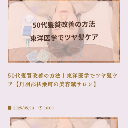
50代髪質改善の方法｜東洋医学でツヤ髪ケ
ア【丹羽郡扶桑町の美容鍼サロン】
2025/05/13
10:00