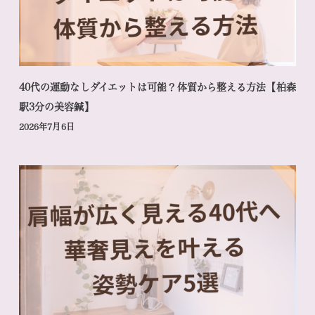
40代の運動なしダイエットは可能？体質から整える方法【柏森
駅3分の美容鍼】
2026年7月6日