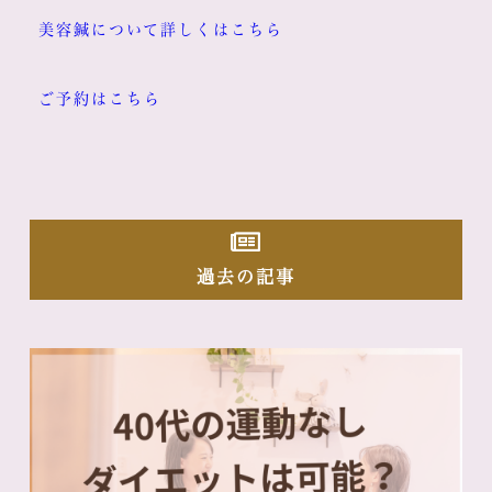
美容鍼について詳しくはこちら
ご予約はこちら
過去の記事