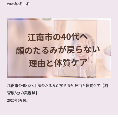
2026年6月15日
江南市の40代へ｜顔のたるみが戻らない理由と体質ケア【柏
森駅3分の美容鍼】
2026年6月9日