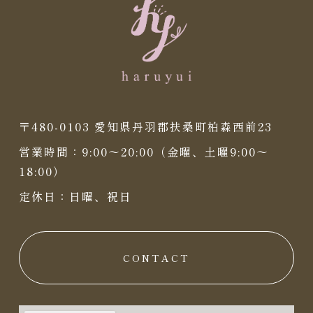
〒480-0103 愛知県丹羽郡扶桑町柏森西前23
営業時間：9:00〜20:00（金曜、土曜9:00〜
18:00）
定休日：日曜、祝日
CONTACT