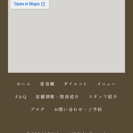
ホーム
美容鍼
ダイエット
メニュー
FAQ
店舗情報・院長紹介
スタッフ紹介
ブログ
お問い合わせ・ご予約