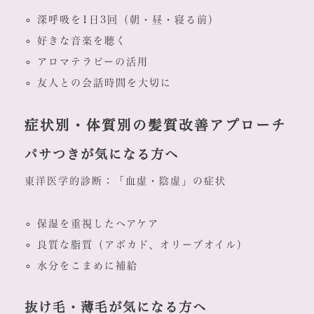
深呼吸を1日3回（朝・昼・寝る前）
好きな音楽を聴く
アロマテラピーの活用
友人との会話時間を大切に
症状別・体質別の髪質改善アプローチ
パサつきが気になる方へ
東洋医学的診断：「血虚・陰虚」の症状
保湿を重視したヘアケア
良質な脂質（アボカド、オリーブオイル）
水分をこまめに補給
抜け毛・薄毛が気になる方へ