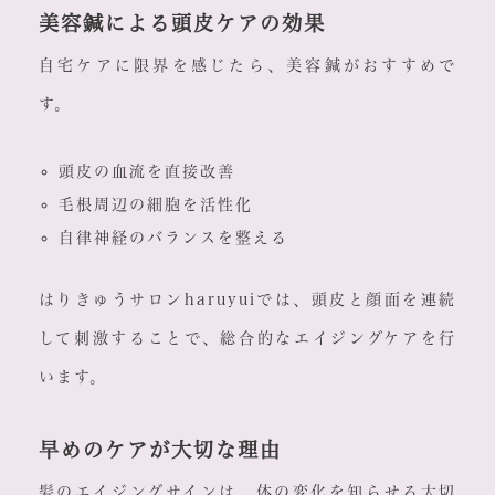
美容鍼による頭皮ケアの効果
自宅ケアに限界を感じたら、美容鍼がおすすめで
す。
頭皮の血流を直接改善
毛根周辺の細胞を活性化
自律神経のバランスを整える
はりきゅうサロンharuyuiでは、頭皮と顔面を連続
して刺激することで、総合的なエイジングケアを行
います。
早めのケアが大切な理由
髪のエイジングサインは、体の変化を知らせる大切