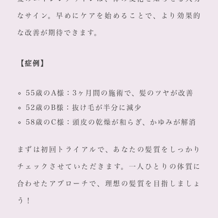
なサイン。早めにケアを始めることで、より効果的
な改善が期待できます。
【症例】
55歳のA様：3ヶ月間の施術で、髪のツヤが改善
52歳のB様：抜け毛が半分に減少
58歳のC様：頭皮の乾燥が和らぎ、かゆみが解消
まずは初回トライアルで、あなたの髪質をしっかり
チェックさせていただきます。一人ひとりの体質に
合わせたアプローチで、理想の髪質を目指しましょ
う！