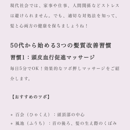
現代社会では、家事や仕事、人間関係などストレス
は避けられません。でも、適切な対処法を知って、
髪と心両方の健康を保ちましょうね！
50代から始める3つの髪質改善習慣
習慣1：頭皮血行促進マッサージ
毎日5分でOK！効果的なツボ押しマッサージをご紹
介します。
【おすすめのツボ】
百会（ひゃくえ）：頭頂部の中心
風池（ふうち）：首の後ろ、髪の生え際のくぼみ