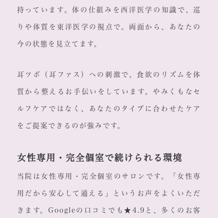
持っています。体の仕組みを西洋医学の知識で、巡
りや体質を東洋医学の視点で。両面から、あなたの
今の状態を見立てます。
耳ツボ（耳ファス）への刺激で、食欲のリズムを体
質から整えるお手伝いをしています。やみくもなセ
ルフケアではなく、あなたのタイプに合わせたケア
をご提案できるのが強みです。
女性専用・完全個室で続けられる環境
当院は女性専用・完全個室のサロンです。「女性専
用だから安心して通える」というお声をよくいただ
きます。Googleの口コミでも★4.9と、多くのお客