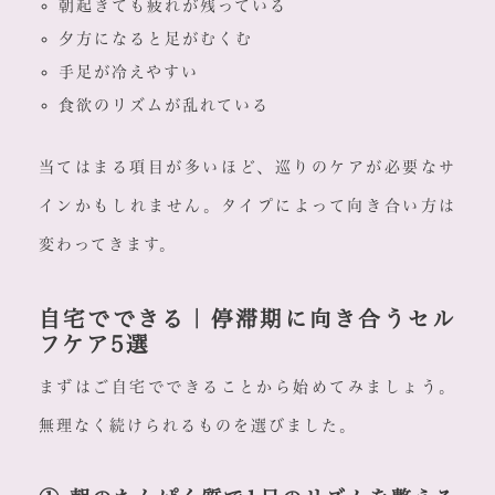
朝起きても疲れが残っている
夕方になると足がむくむ
手足が冷えやすい
食欲のリズムが乱れている
当てはまる項目が多いほど、巡りのケアが必要なサ
インかもしれません。タイプによって向き合い方は
変わってきます。
自宅でできる｜停滞期に向き合うセル
フケア5選
まずはご自宅でできることから始めてみましょう。
無理なく続けられるものを選びました。