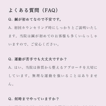
よくある質問（FAQ）
Q. 鍼が初めてなので不安です。
A. 初回カウンセリング時にしっかりとご説明いたし
ます。当院は鍼が初めてのお客様も多くいらっしゃ
いますので、ご安心ください。
Q. 運動が苦手でも大丈夫ですか？
A. はい。当院は体質から整えるアプローチを大切に
しています。無理な運動を強いることはありませ
ん。
Q. 何時までやっていますか？