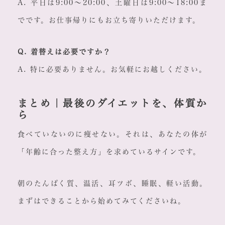
A. 平日は9:00〜20:00、土曜日は9:00〜18:00ま
でです。お仕事帰りにもお立ち寄りいただけます。
Q. 着替えは必要ですか？
A. 特に必要ありません。お気軽にお越しください。
まとめ｜最後のダイエットを、体質か
ら
食べていないのに痩せない。それは、あなたの体が
「年齢に合った整え方」を求めているサインです。
朝のたんぱく質、温活、耳ツボ、睡眠、軽い活動。
まずはできることから始めてみてくださいね。