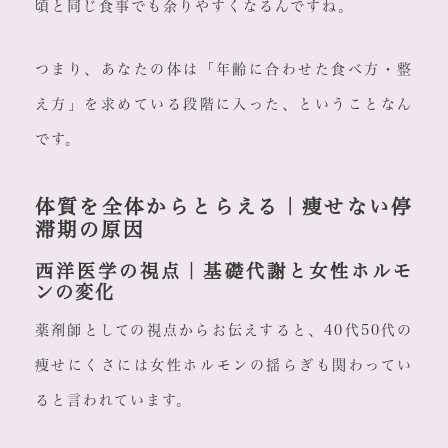
頃と同じ食事でも余りやすくなるんですね。
つまり、あなたの体は「年齢に合わせた食べ方・整
え方」を求めている段階に入った、ということなん
です。
体質を全体からとらえる｜痩せない停
滞期の原因
西洋医学の視点｜基礎代謝と女性ホルモ
ンの変化
薬剤師としての視点からお伝えすると、40代50代の
痩せにくさには女性ホルモンの揺らぎも関わってい
ると言われています。