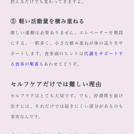
控えるだけでも変わってきますよ。
⑤ 軽い活動量を積み重ねる
激しい運動は必要ありません。エレベーターを階段
にする、一駅歩く。小さな積み重ねが体の巡りをサ
ポートします。食事面のヒントは
代謝をサポートす
る食事の順番
もあわせてどうぞ。
セルフケアだけでは難しい理由
セルフケアはとても大切です。でも、停滞期を抜け
出すには、それだけでは届きにくい部分があるのも
事実なんです。