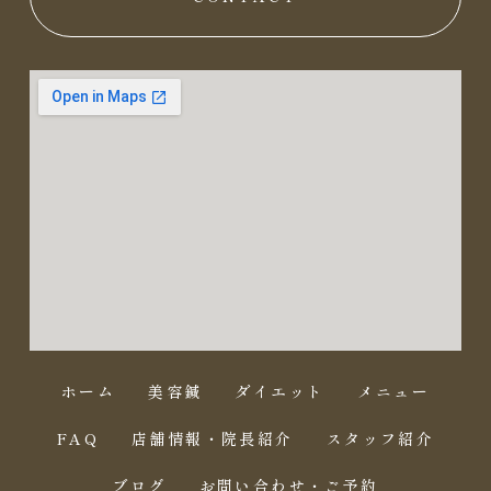
ホーム
美容鍼
ダイエット
メニュー
FAQ
店舗情報・院長紹介
スタッフ紹介
ブログ
お問い合わせ・ご予約