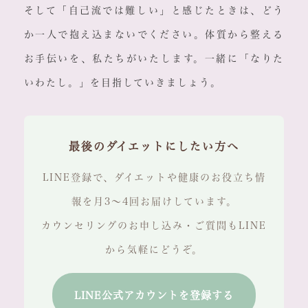
そして「自己流では難しい」と感じたときは、どう
か一人で抱え込まないでください。体質から整える
お手伝いを、私たちがいたします。一緒に「なりた
いわたし。」を目指していきましょう。
最後のダイエットにしたい方へ
LINE登録で、ダイエットや健康のお役立ち情
報を月3〜4回お届けしています。
カウンセリングのお申し込み・ご質問もLINE
から気軽にどうぞ。
LINE公式アカウントを登録する