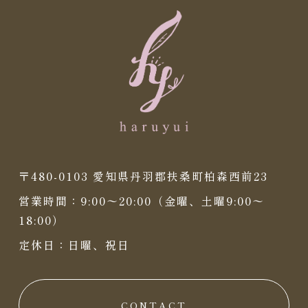
〒480-0103 愛知県丹羽郡扶桑町柏森西前23
営業時間：9:00〜20:00（金曜、土曜9:00〜
18:00）
定休日：日曜、祝日
CONTACT