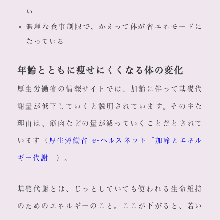
い
無理な食事制限で、かえって体が省エネモードに
なっている
年齢とともに痩せにくくなる体の変化
厚生労働省の情報サイトでは、加齢に伴って基礎代
謝量が低下していくと説明されています。その主な
理由は、筋肉などの量が減っていくことだとされて
います（
厚生労働省 e-ヘルスネット「加齢とエネル
ギー代謝」
）。
基礎代謝とは、じっとしていても使われる生命維持
のためのエネルギーのこと。ここが下がると、若い