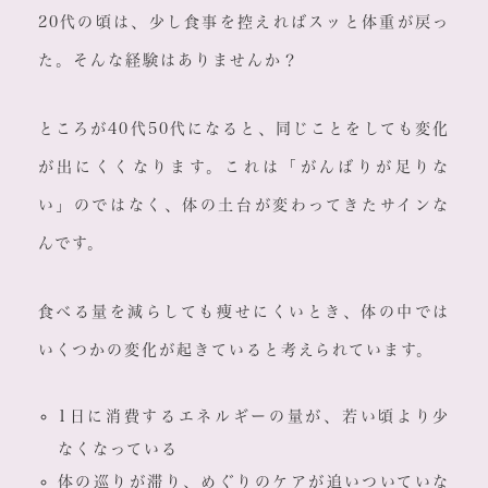
20代の頃は、少し食事を控えればスッと体重が戻っ
た。そんな経験はありませんか？
ところが40代50代になると、同じことをしても変化
が出にくくなります。これは「がんばりが足りな
い」のではなく、体の土台が変わってきたサインな
んです。
食べる量を減らしても痩せにくいとき、体の中では
いくつかの変化が起きていると考えられています。
1日に消費するエネルギーの量が、若い頃より少
なくなっている
体の巡りが滞り、めぐりのケアが追いついていな