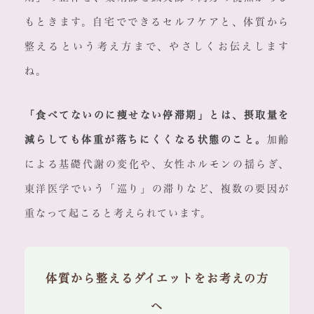
もときます。自宅でできるセルフケアと、体質から
整えるという考え方まで、やさしくお伝えします
ね。
「食べてないのに痩せない停滞期」とは、摂取量を
減らしても体重が落ちにくくなる状態のこと。
加齢
による基礎代謝の変化や、女性ホルモンの揺らぎ、
東洋医学でいう「巡り」の滞りなど、複数の要因が
重なって起こると考えられています。
体質から整えるダイエットをお考えの方
へ