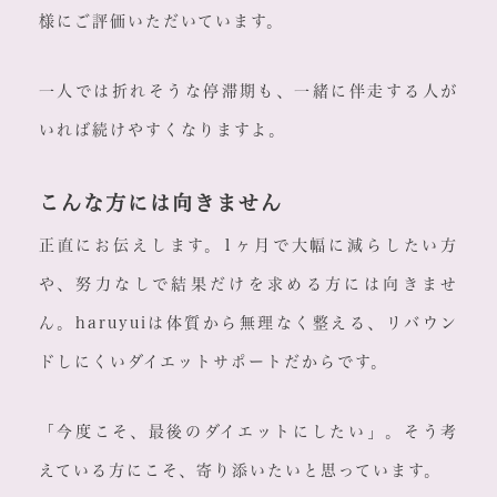
様にご評価いただいています。
一人では折れそうな停滞期も、一緒に伴走する人が
いれば続けやすくなりますよ。
こんな方には向きません
正直にお伝えします。1ヶ月で大幅に減らしたい方
や、努力なしで結果だけを求める方には向きませ
ん。haruyuiは体質から無理なく整える、リバウン
ドしにくいダイエットサポートだからです。
「今度こそ、最後のダイエットにしたい」。そう考
えている方にこそ、寄り添いたいと思っています。