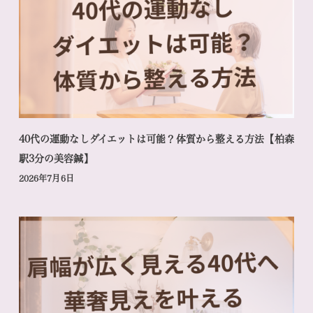
40代の運動なしダイエットは可能？体質から整える方法【柏森
駅3分の美容鍼】
2026年7月6日