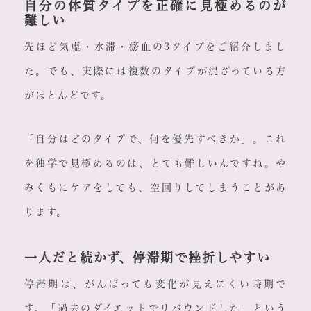
自分の体質タイプを正確に見極めるのが
難しい
先ほど気虚・水滞・瘀血の3タイプをご紹介しまし
た。でも、実際には複数のタイプが混ざっている方
がほとんどです。
「自分はどのタイプで、何を優先すべきか」。これ
を独学で見極めるのは、とても難しいんですね。や
みくもにケアをしても、空回りしてしまうことがあ
ります。
一人だと続かず、停滞期で挫折しやすい
停滞期は、がんばっても変化が見えにくい時期で
す。「過去のダイエットでリバウンドした」という