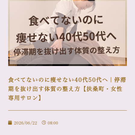
食べてないのに痩せない40代50代へ｜停滞
期を抜け出す体質の整え方【扶桑町・女性
専用サロン】
2026/06/22
08:00