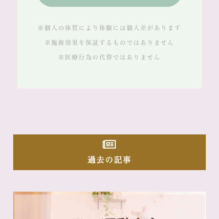
※個人の体質により体験には個人差があります
※施術効果を保証するものではありません
※医療行為の代替ではありません
過去の記事