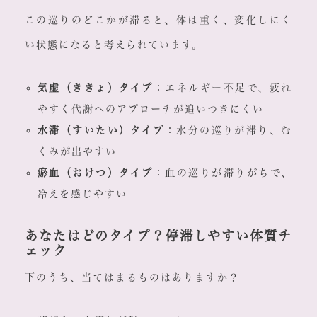
この巡りのどこかが滞ると、体は重く、変化しにく
い状態になると考えられています。
気虚（ききょ）タイプ
：エネルギー不足で、疲れ
やすく代謝へのアプローチが追いつきにくい
水滞（すいたい）タイプ
：水分の巡りが滞り、む
くみが出やすい
瘀血（おけつ）タイプ
：血の巡りが滞りがちで、
冷えを感じやすい
あなたはどのタイプ？停滞しやすい体質チ
ェック
下のうち、当てはまるものはありますか？