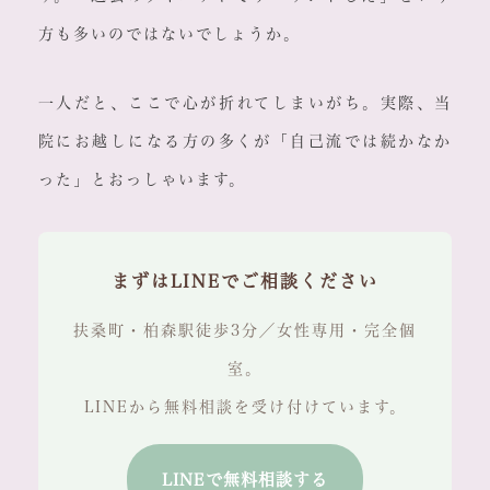
方も多いのではないでしょうか。
一人だと、ここで心が折れてしまいがち。実際、当
院にお越しになる方の多くが「自己流では続かなか
った」とおっしゃいます。
まずはLINEでご相談ください
扶桑町・柏森駅徒歩3分／女性専用・完全個
室。
LINEから無料相談を受け付けています。
LINEで無料相談する