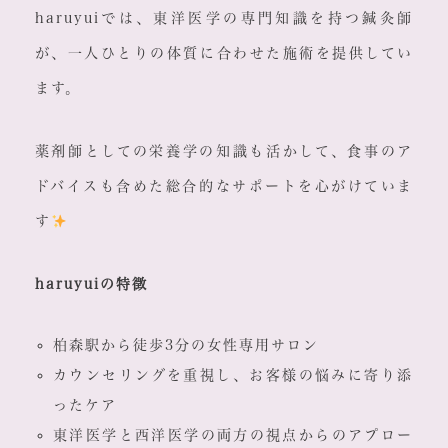
haruyuiでは、東洋医学の専門知識を持つ鍼灸師
が、一人ひとりの体質に合わせた施術を提供してい
ます。
薬剤師としての栄養学の知識も活かして、食事のア
ドバイスも含めた総合的なサポートを心がけていま
す
haruyuiの特徴
柏森駅から徒歩3分の女性専用サロン
カウンセリングを重視し、お客様の悩みに寄り添
ったケア
東洋医学と西洋医学の両方の視点からのアプロー