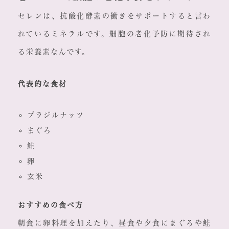
セレンは、抗酸化酵素の働きをサポートすると言わ
れているミネラルです。細胞の老化予防に期待され
る栄養素なんです。
代表的な食材
ブラジルナッツ
まぐろ
鮭
卵
玄米
おすすめの食べ方
朝食に卵料理を加えたり、昼食や夕食にまぐろや鮭