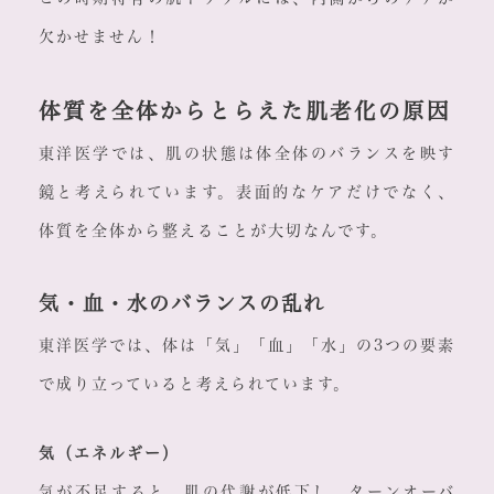
欠かせません！
体質を全体からとらえた肌老化の原因
東洋医学では、肌の状態は体全体のバランスを映す
鏡と考えられています。表面的なケアだけでなく、
体質を全体から整えることが大切なんです。
気・血・水のバランスの乱れ
東洋医学では、体は「気」「血」「水」の3つの要素
で成り立っていると考えられています。
気（エネルギー）
気が不足すると、肌の代謝が低下し、ターンオーバ