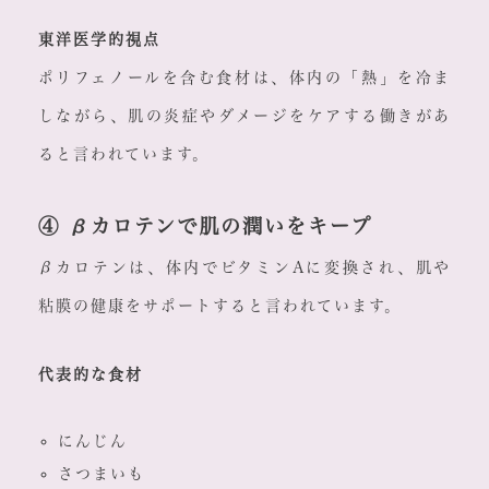
東洋医学的視点
ポリフェノールを含む食材は、体内の「熱」を冷ま
しながら、肌の炎症やダメージをケアする働きがあ
ると言われています。
④ βカロテンで肌の潤いをキープ
βカロテンは、体内でビタミンAに変換され、肌や
粘膜の健康をサポートすると言われています。
代表的な食材
にんじん
さつまいも