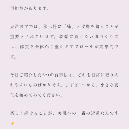
可能性があります。
東洋医学では、秋は特に「肺」と皮膚を養うことが
重要とされています。乾燥に負けない肌づくりに
は、体質を全体から整えるアプローチが効果的で
す。
今日ご紹介した5つの食事法は、どれも日常に取り入
れやすいものばかりです。まずは1つから、小さな変
化を始めてみてください。
楽しく続けることが、美肌への一番の近道なんです