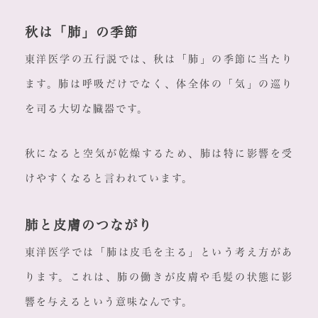
秋は「肺」の季節
東洋医学の五行説では、秋は「肺」の季節に当たり
ます。肺は呼吸だけでなく、体全体の「気」の巡り
を司る大切な臓器です。
秋になると空気が乾燥するため、肺は特に影響を受
けやすくなると言われています。
肺と皮膚のつながり
東洋医学では「肺は皮毛を主る」という考え方があ
ります。これは、肺の働きが皮膚や毛髪の状態に影
響を与えるという意味なんです。