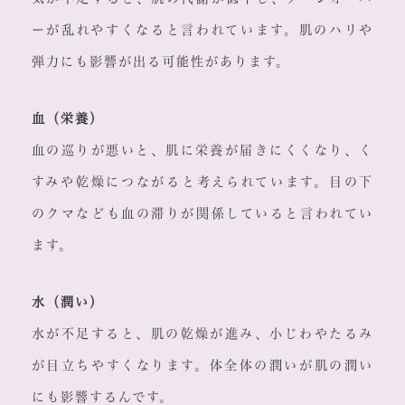
ーが乱れやすくなると言われています。肌のハリや
弾力にも影響が出る可能性があります。
血（栄養）
血の巡りが悪いと、肌に栄養が届きにくくなり、く
すみや乾燥につながると考えられています。目の下
のクマなども血の滞りが関係していると言われてい
ます。
水（潤い）
水が不足すると、肌の乾燥が進み、小じわやたるみ
が目立ちやすくなります。体全体の潤いが肌の潤い
にも影響するんです。