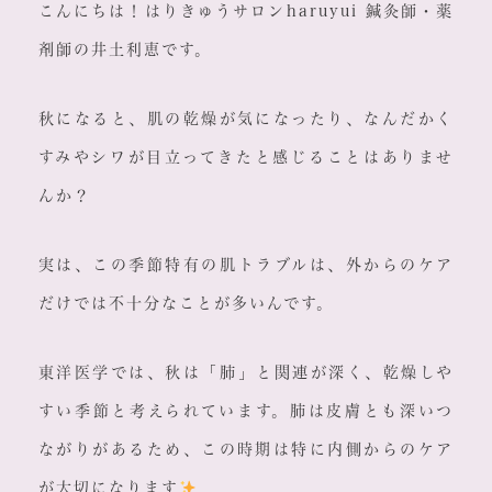
こんにちは！はりきゅうサロンharuyui 鍼灸師・薬
剤師の井土利恵です。
秋になると、肌の乾燥が気になったり、なんだかく
すみやシワが目立ってきたと感じることはありませ
んか？
実は、この季節特有の肌トラブルは、外からのケア
だけでは不十分なことが多いんです。
東洋医学では、秋は「肺」と関連が深く、乾燥しや
すい季節と考えられています。肺は皮膚とも深いつ
ながりがあるため、この時期は特に内側からのケア
が大切になります