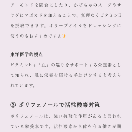
アーモンドを間食にしたり、かぼちゃのスープやサ
ラダにアボカドを加えることで、無理なくビタミンE
を摂取できます。オリーブオイルをドレッシングに
使うのもおすすめですよ
東洋医学的視点
ビタミンEは「血」の巡りをサポートする栄養素とし
て知られ、肌に栄養を届ける手助けをすると考えら
れています。
③ ポリフェノールで活性酸素対策
ポリフェノールは、強い抗酸化作用があると言われ
ている栄養素です。活性酸素から体を守る働きが期