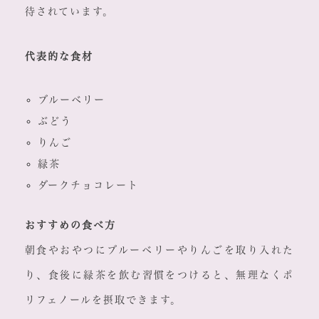
待されています。
代表的な食材
ブルーベリー
ぶどう
りんご
緑茶
ダークチョコレート
おすすめの食べ方
朝食やおやつにブルーベリーやりんごを取り入れた
り、食後に緑茶を飲む習慣をつけると、無理なくポ
リフェノールを摂取できます。