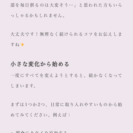
部を毎日摂るのは大変そう…」と思われた方もいら
っしゃるかもしれません。
大丈夫です！無理なく続けられるコツをお伝えしま
すね
小さな変化から始める
一度にすべてを変えようとすると、続かなくなって
しまいます。
まずは1つか2つ、日常に取り入れやすいものから始
めてみてください。例えば：