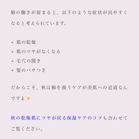
肺の働きが弱まると、以下のような症状が出やすく
なると考えられています。
肌の乾燥
肌のツヤがなくなる
毛穴の開き
髪のパサつき
だからこそ、秋は肺を養うケアが美肌への近道なん
ですよ
秋の乾燥肌にツヤが戻る保湿ケアのコツ
も合わせて
ご覧ください。