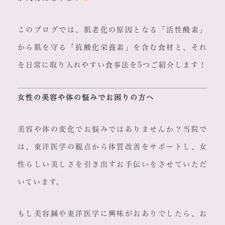
このブログでは、肌老化の原因となる「活性酸素」
から肌を守る「抗酸化栄養素」を含む食材と、それ
を日常に取り入れやすい食事法を5つご紹介します！
女性の美容や体の悩みでお困りの方へ
美容や体の変化でお悩みではありませんか？当院で
は、東洋医学の観点から体質改善をサポートし、女
性らしい美しさを引き出すお手伝いをさせていただ
いています。
もし美容鍼や東洋医学に興味がおありでしたら、お