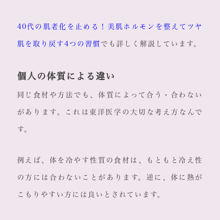
40代の肌老化を止める！美肌ホルモンを整えてツヤ
肌を取り戻す4つの習慣
でも詳しく解説しています。
個人の体質による違い
同じ食材や方法でも、体質によって合う・合わない
があります。これは東洋医学の大切な考え方なんで
す。
例えば、体を冷やす性質の食材は、もともと冷え性
の方には合わないことがあります。逆に、体に熱が
こもりやすい方には良いとされています。