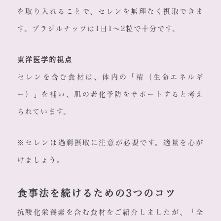
を取り入れることで、セレンを無理なく摂取できま
す。ブラジルナッツは1日1～2粒で十分です。
東洋医学的視点
セレンを含む食材は、体内の「精（生命エネルギ
ー）」を補い、肌の老化予防をサポートすると考え
られています。
※セレンは過剰摂取に注意が必要です。適量を心が
けましょう。
食事法を続けるための3つのコツ
抗酸化栄養素を含む食材をご紹介しましたが、「全