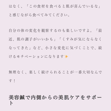
はなく、「この食材を食べると肌が喜んでいるな」
と感じながら食べてみてください。
自分の体の変化を観察するのも楽しいですよ。「最
近、肌の調子がいいかも」「くすみが気にならなく
なってきた」など、小さな変化に気づくことで、続
けるモチベーションになります
無理なく、楽しく続けられることが一番大切なんで
す！
美容鍼で内側からの美肌ケアをサポー
ト