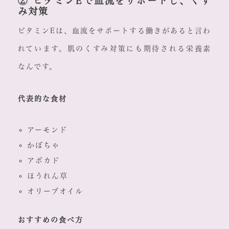
② ビタミンEで血流をサポートし、くす
み対策
ビタミンEは、血流をサポートする働きがあると言わ
れています。肌のくすみ対策にも期待される栄養素
なんです。
代表的な食材
アーモンド
かぼちゃ
アボカド
ほうれん草
オリーブオイル
おすすめの食べ方