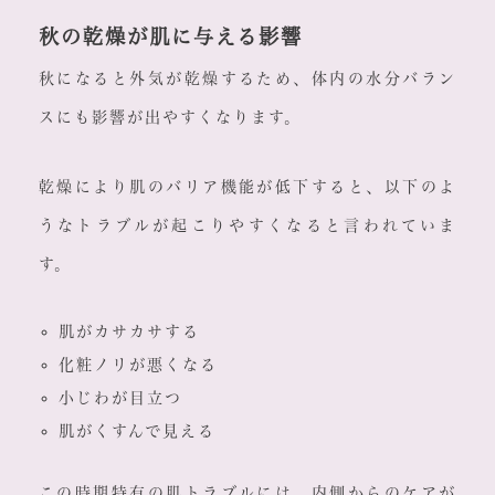
秋の乾燥が肌に与える影響
秋になると外気が乾燥するため、体内の水分バラン
スにも影響が出やすくなります。
乾燥により肌のバリア機能が低下すると、以下のよ
うなトラブルが起こりやすくなると言われていま
す。
肌がカサカサする
化粧ノリが悪くなる
小じわが目立つ
肌がくすんで見える
この時期特有の肌トラブルには、内側からのケアが