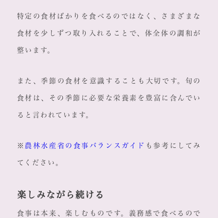
特定の食材ばかりを食べるのではなく、さまざまな
食材を少しずつ取り入れることで、体全体の調和が
整います。
また、季節の食材を意識することも大切です。旬の
食材は、その季節に必要な栄養素を豊富に含んでい
ると言われています。
※
農林水産省の食事バランスガイド
も参考にしてみ
てください。
楽しみながら続ける
食事は本来、楽しむものです。義務感で食べるので