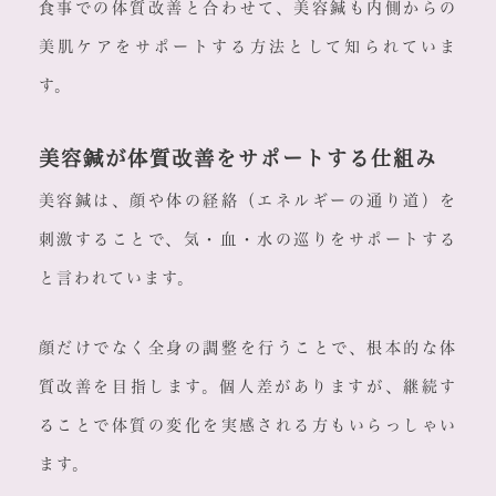
食事での体質改善と合わせて、美容鍼も内側からの
美肌ケアをサポートする方法として知られていま
す。
美容鍼が体質改善をサポートする仕組み
美容鍼は、顔や体の経絡（エネルギーの通り道）を
刺激することで、気・血・水の巡りをサポートする
と言われています。
顔だけでなく全身の調整を行うことで、根本的な体
質改善を目指します。個人差がありますが、継続す
ることで体質の変化を実感される方もいらっしゃい
ます。