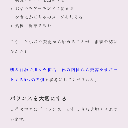
朝食にキウイを追加する
おやつをアーモンドに変える
夕食にかぼちゃのスープを加える
食後に緑茶を飲む
こうした小さな変化から始めることが、継続の秘訣
なんです！
朝の白湯で肌ツヤ復活！体の内側から美容をサポー
トする5つの習慣
も参考にしてくださいね。
バランスを大切にする
東洋医学では「バランス」が何よりも大切とされて
います。