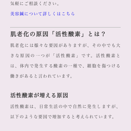
気軽にご相談ください。
美容鍼について詳しくはこちら
肌老化の原因「活性酸素」とは？
肌老化には様々な要因がありますが、その中でも大
きな原因の一つが「活性酸素」です。活性酸素と
は、体内で発生する酸素の一種で、細胞を傷つける
働きがあると言われています。
活性酸素が増える原因
活性酸素は、日常生活の中で自然に発生しますが、
以下のような要因で増加すると考えられています。