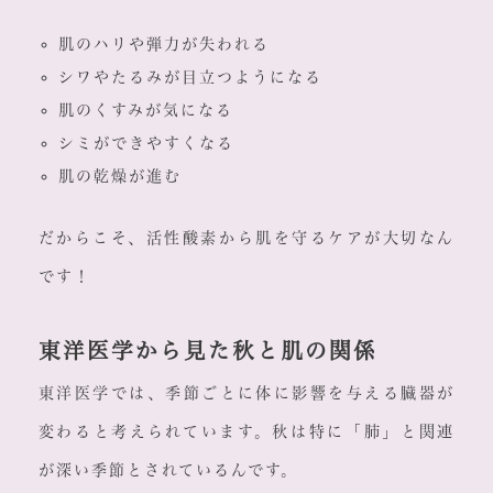
肌のハリや弾力が失われる
シワやたるみが目立つようになる
肌のくすみが気になる
シミができやすくなる
肌の乾燥が進む
だからこそ、活性酸素から肌を守るケアが大切なん
です！
東洋医学から見た秋と肌の関係
東洋医学では、季節ごとに体に影響を与える臓器が
変わると考えられています。秋は特に「肺」と関連
が深い季節とされているんです。