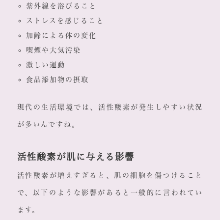
紫外線を浴びること
ストレスを感じること
加齢による体の変化
喫煙や大気汚染
激しい運動
食品添加物の摂取
現代の生活環境では、活性酸素が発生しやすい状況
が多いんですね。
活性酸素が肌に与える影響
活性酸素が増えすぎると、肌の細胞を傷つけること
で、以下のような影響があると一般的に言われてい
ます。