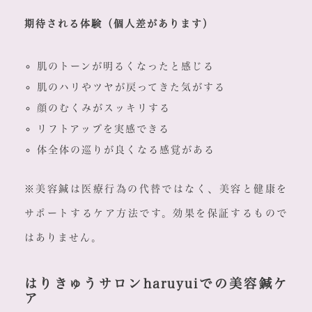
期待される体験（個人差があります）
肌のトーンが明るくなったと感じる
肌のハリやツヤが戻ってきた気がする
顔のむくみがスッキリする
リフトアップを実感できる
体全体の巡りが良くなる感覚がある
※美容鍼は医療行為の代替ではなく、美容と健康を
サポートするケア方法です。効果を保証するもので
はありません。
はりきゅうサロンharuyuiでの美容鍼ケ
ア