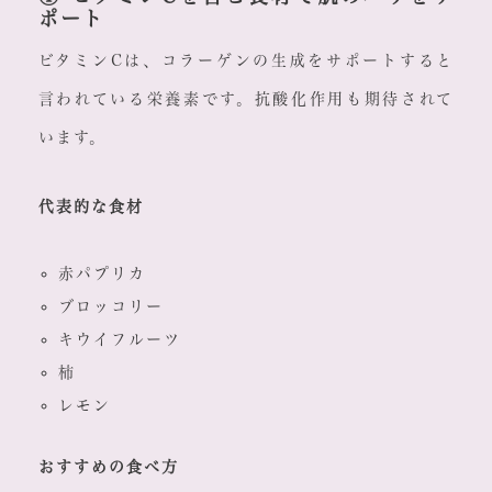
ポート
ビタミンCは、コラーゲンの生成をサポートすると
言われている栄養素です。抗酸化作用も期待されて
います。
代表的な食材
赤パプリカ
ブロッコリー
キウイフルーツ
柿
レモン
おすすめの食べ方