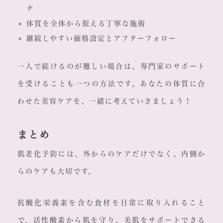
チ
体質を全体から捉える丁寧な施術
継続しやすい価格設定とアフターフォロー
一人で続けるのが難しい場合は、専門家のサポート
を受けることも一つの方法です。あなたの体質に合
わせた美容ケアを、一緒に考えていきましょう！
まとめ
肌老化予防には、外からのケアだけでなく、内側か
らのケアも大切です。
抗酸化栄養素を含む食材を日常に取り入れること
で、活性酸素から肌を守り、美肌をサポートできる