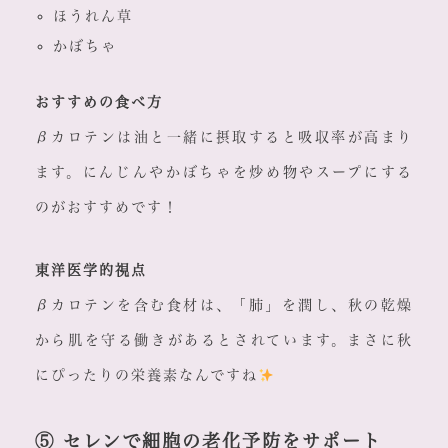
ほうれん草
かぼちゃ
おすすめの食べ方
βカロテンは油と一緒に摂取すると吸収率が高まり
ます。にんじんやかぼちゃを炒め物やスープにする
のがおすすめです！
東洋医学的視点
βカロテンを含む食材は、「肺」を潤し、秋の乾燥
から肌を守る働きがあるとされています。まさに秋
にぴったりの栄養素なんですね
⑤ セレンで細胞の老化予防をサポート